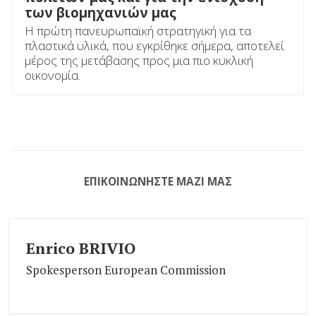
των βιομηχανιών μας
Η πρώτη πανευρωπαϊκή στρατηγική για τα
πλαστικά υλικά, που εγκρίθηκε σήμερα, αποτελεί
μέρος της μετάβασης προς μια πιο κυκλική
οικονομία.
ΕΠΙΚΟΙΝΩΝΉΣΤΕ ΜΑΖΊ ΜΑΣ
Enrico BRIVIO
Spokesperson European Commission