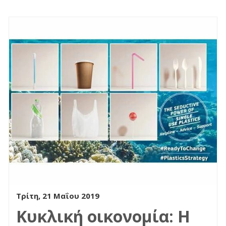
Τρίτη, 21 Μαΐου 2019
Κυκλική οικονομία: Η