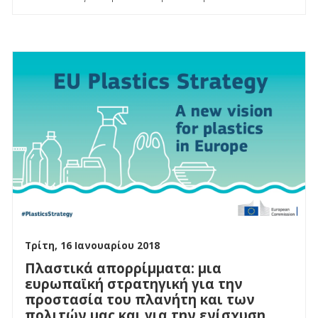
Τρίτη, 16 Ιανουαρίου 2018
Πλαστικά απορρίμματα: μια
ευρωπαϊκή στρατηγική για την
προστασία του πλανήτη και των
πολιτών μας και για την ενίσχυση