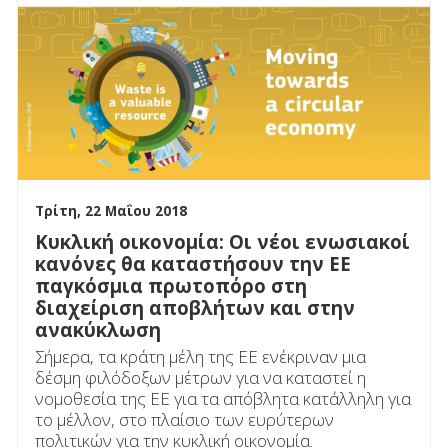
Τρίτη, 22 Μαΐου 2018
Κυκλική οικονομία: Οι νέοι ενωσιακοί
κανόνες θα καταστήσουν την ΕΕ
παγκόσμια πρωτοπόρο στη
διαχείριση αποβλήτων και στην
ανακύκλωση
Σήμερα, τα κράτη μέλη της ΕΕ ενέκριναν μια
δέσμη φιλόδοξων μέτρων για να καταστεί η
νομοθεσία της ΕΕ για τα απόβλητα κατάλληλη για
το μέλλον, στο πλαίσιο των ευρύτερων
πολιτικών για την κυκλική οικονομία.