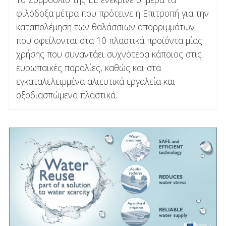
φιλόδοξα μέτρα που πρότεινε η Επιτροπή για την
καταπολέμηση των θαλάσσιων απορριμμάτων
που οφείλονται στα 10 πλαστικά προϊόντα μίας
χρήσης που συναντάει συχνότερα κάποιος στις
ευρωπαϊκές παραλίες, καθώς και στα
εγκαταλελειμμένα αλιευτικά εργαλεία και
οξοδιασπώμενα πλαστικά.