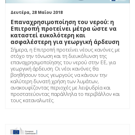
Δευτέρα, 28 Μαΐου 2018
Επαναχρησιμοποίηση του νερού: η
Επιτροπή προτείνει μέτρα ώστε να
καταστεί ευκολότερη και
ασφαλέστερη για γεωργική άρδευση
Σήμερα, η Επιτροπή προτείνει νέους κανόνες με
στόχο την τόνωση και τη διευκόλυνση της
επαναχρησιμοποίησης του νερού στην ΕΕ, για
γεωργική άρδευση. Οι νέοι κανόνες θα
βοηθήσουν τους γεωργούς να κάνουν την
καλύτερη δυνατή χρήση των λυμάτων,
ανακουφίζοντας περιοχές με λειψυδρία και
προστατεύοντας παράλληλα το περιβάλλον και
τους καταναλωτές.