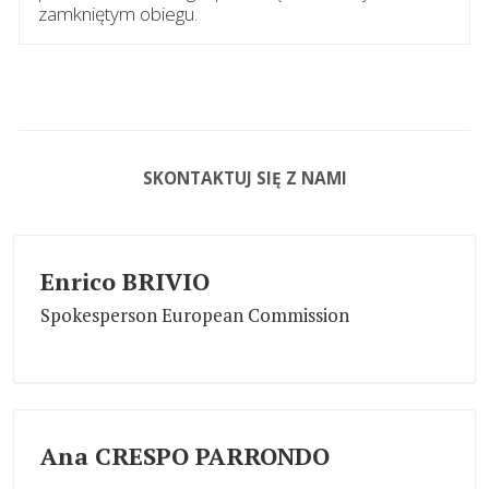
zamkniętym obiegu.
SKONTAKTUJ SIĘ Z NAMI
Enrico BRIVIO
Spokesperson European Commission
Ana CRESPO PARRONDO