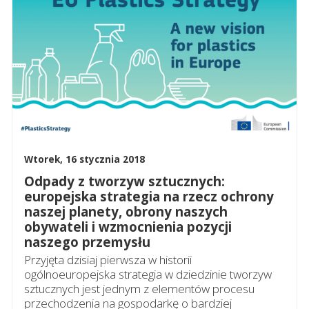
Wtorek, 16 stycznia 2018
Odpady z tworzyw sztucznych:
europejska strategia na rzecz ochrony
naszej planety, obrony naszych
obywateli i wzmocnienia pozycji
naszego przemysłu
Przyjęta dzisiaj pierwsza w historii
ogólnoeuropejska strategia w dziedzinie tworzyw
sztucznych jest jednym z elementów procesu
przechodzenia na gospodarkę o bardziej