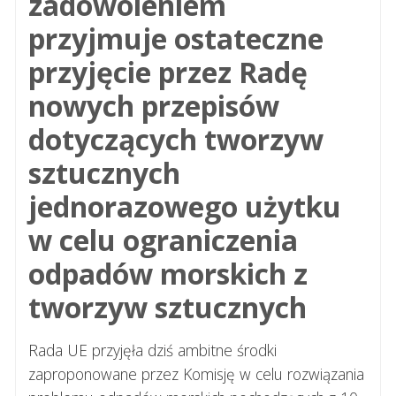
zadowoleniem
przyjmuje ostateczne
przyjęcie przez Radę
nowych przepisów
dotyczących tworzyw
sztucznych
jednorazowego użytku
w celu ograniczenia
odpadów morskich z
tworzyw sztucznych
Rada UE przyjęła dziś ambitne środki
zaproponowane przez Komisję w celu rozwiązania