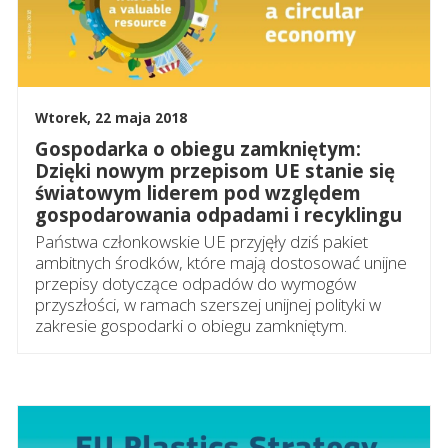
Wtorek, 22 maja 2018
Gospodarka o obiegu zamkniętym:
Dzięki nowym przepisom UE stanie się
światowym liderem pod względem
gospodarowania odpadami i recyklingu
Państwa członkowskie UE przyjęły dziś pakiet
ambitnych środków, które mają dostosować unijne
przepisy dotyczące odpadów do wymogów
przyszłości, w ramach szerszej unijnej polityki w
zakresie gospodarki o obiegu zamkniętym.