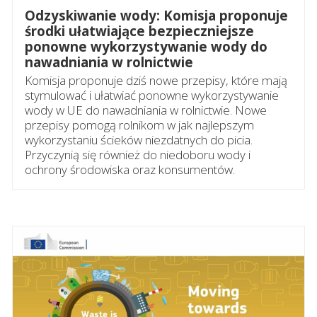
Odzyskiwanie wody: Komisja proponuje
środki ułatwiające bezpieczniejsze
ponowne wykorzystywanie wody do
nawadniania w rolnictwie
Komisja proponuje dziś nowe przepisy, które mają
stymulować i ułatwiać ponowne wykorzystywanie
wody w UE do nawadniania w rolnictwie. Nowe
przepisy pomogą rolnikom w jak najlepszym
wykorzystaniu ścieków niezdatnych do picia.
Przyczynią się również do niedoboru wody i
ochrony środowiska oraz konsumentów.