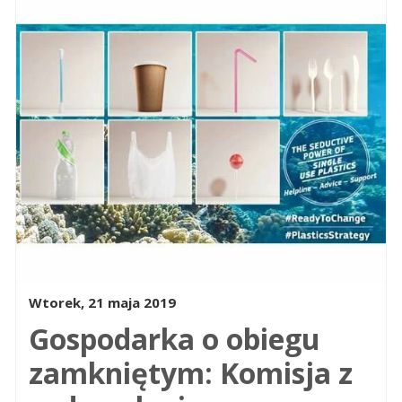
Wtorek, 21 maja 2019
Gospodarka o obiegu
zamkniętym: Komisja z