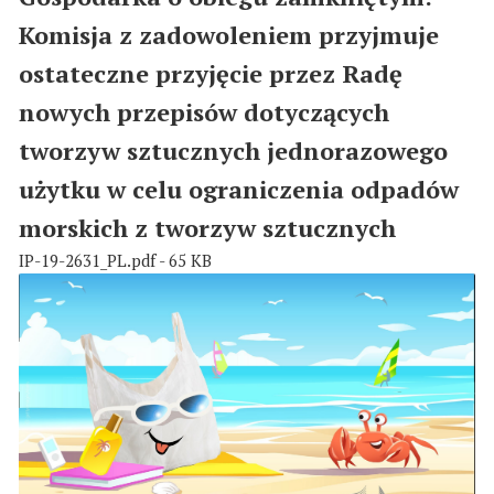
Komisja z zadowoleniem przyjmuje
ostateczne przyjęcie przez Radę
nowych przepisów dotyczących
tworzyw sztucznych jednorazowego
użytku w celu ograniczenia odpadów
morskich z tworzyw sztucznych
IP-19-2631_PL.pdf - 65 KB