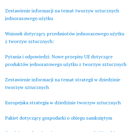
Zestawienie informacji na temat tworzyw sztucznych
jednorazowego użytku
Wniosek dotyczący przedmiotów jednorazowego użytku
z tworzyw sztucznych:
Pytania i odpowiedzi: Nowe przepisy UE dotyczące
produktów jednorazowego użytku z tworzyw sztucznych
Zestawienie informacji na temat strategii w dziedzinie
tworzyw sztucznych
Europejska strategia w dziedzinie tworzyw sztucznych
Pakiet dotyczący gospodarki o obiegu zamkniętym