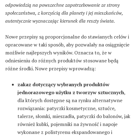
odpowiedzią na powszechne zapotrzebowanie ze strony
społeczeństwa, z korzyścią dla planety i jej mieszkańców,
autentycznie wyznaczając kierunek dla reszty świata.
Nowe przepisy są proporcjonalne do stawianych celów i
opracowane w taki sposób, aby pozwalały na osiągnięcie
możliwie najlepszych wyników. Oznacza to, że w
odniesieniu do różnych produktów stosowane będą
różne środki. Nowe przepisy wprowadzą:
zakaz dotyczący wybranych produktów
jednorazowego użytku z tworzyw sztucznych
,
dla których dostępne są na rynku alternatywne
rozwiązania: patyczki kosmetyczne, sztućce,
talerze, słomki, mieszadła, patyczki do balonów, jak
również kubki, pojemniki na żywność i napoje
wykonane z polistyrenu ekspandowanego i