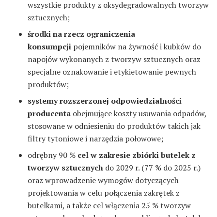
wszystkie produkty z oksydegradowalnych tworzyw
sztucznych;
środki na rzecz ograniczenia
konsumpcji
pojemników na żywność i kubków do
napojów wykonanych z tworzyw sztucznych oraz
specjalne oznakowanie i etykietowanie pewnych
produktów;
systemy rozszerzonej odpowiedzialności
producenta
obejmujące koszty usuwania odpadów,
stosowane w odniesieniu do produktów takich jak
filtry tytoniowe i narzędzia połowowe;
odrębny 90 %
cel w zakresie zbiórki butelek z
tworzyw sztucznych
do 2029 r. (77 % do 2025 r.)
oraz wprowadzenie wymogów dotyczących
projektowania w celu połączenia zakrętek z
butelkami, a także cel włączenia 25 % tworzyw