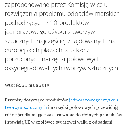
zaproponowane przez Komisję w celu
rozwiązania problemu odpadów morskich
pochodzących z 10 produktów
jednorazowego użytku z tworzyw
sztucznych najczęściej znajdowanych na
europejskich plażach, a także z
porzuconych narzędzi połowowych i
oksydegradowalnych tworzyw sztucznych.
Wtorek, 21 maja 2019
Przepisy dotyczące produktów
jednorazowego użytku z
tworzyw sztucznych
i narzędzi połowowych przewidują
różne środki mające zastosowanie do różnych produktów
i stawiają UE w czołówce światowej walki z odpadami