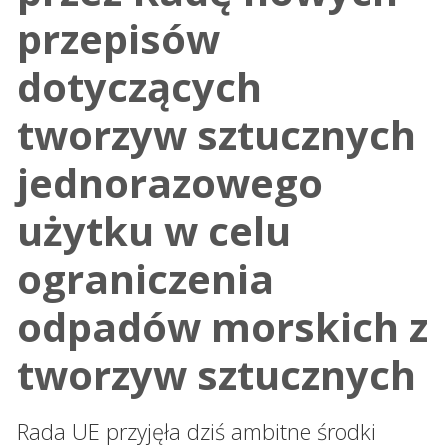
przepisów
dotyczących
tworzyw sztucznych
jednorazowego
użytku w celu
ograniczenia
odpadów morskich z
tworzyw sztucznych
Rada UE przyjęła dziś ambitne środki