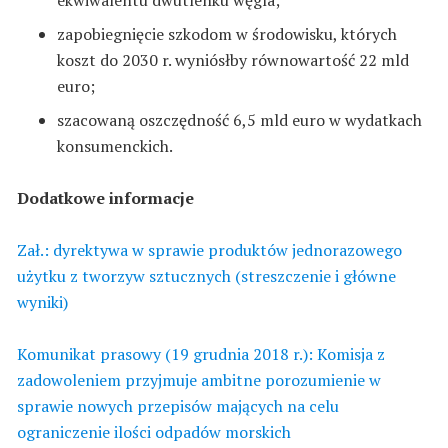
zapobiegnięcie szkodom w środowisku, których
koszt do 2030 r. wyniósłby równowartość 22 mld
euro;
szacowaną oszczędność 6,5 mld euro w wydatkach
konsumenckich.
Dodatkowe informacje
Zał.: dyrektywa w sprawie produktów jednorazowego
użytku z tworzyw sztucznych (streszczenie i główne
wyniki)
Komunikat prasowy (19 grudnia 2018 r.): Komisja z
zadowoleniem przyjmuje ambitne porozumienie w
sprawie nowych przepisów mających na celu
ograniczenie ilości odpadów morskich