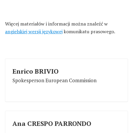
Więcej materiałów i informacji można znaleźć w
angielskiej wersji językowej
komunikatu prasowego.
Enrico BRIVIO
Spokesperson European Commission
Ana CRESPO PARRONDO