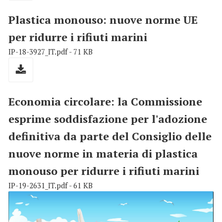
Plastica monouso: nuove norme UE
per ridurre i rifiuti marini
IP-18-3927_IT.pdf - 71 KB
Economia circolare: la Commissione
esprime soddisfazione per l'adozione
definitiva da parte del Consiglio delle
nuove norme in materia di plastica
monouso per ridurre i rifiuti marini
IP-19-2631_IT.pdf - 61 KB