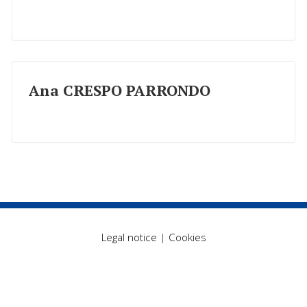
Ana CRESPO PARRONDO
Legal notice
|
Cookies