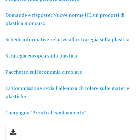
Domande e risposte: Nuove norme UE sui prodotti di
plastica monouso
Schede informative relative alla strategia sulla plastica
Strategia europea sulla plastica
Pacchetto sull'economia circolare
La Commissione avvia l'alleanza circolare sulle materie
plastiche
Campagna "Pronti al cambiamento"