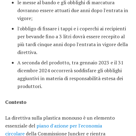
le messe al bando e gli obblighi di marcatura
dovranno essere attuati due anni dopo l'entrata in
vigore;
l'obbligo di fissare i tappi e i coperchi ai recipienti
per bevande fino a 3 litri dovrà essere recepito al
più tardi cinque anni dopo l'entrata in vigore della
direttiva.
A seconda del prodotto, tra gennaio 2023 e il 31
dicembre 2024 occorrerà soddisfare gli obblighi
aggiuntivi in materia di responsabilità estesa dei
produttori.
Contesto
La direttiva sulla plastica monouso è un elemento
essenziale del
piano d'azione per l'economia
circolare
della Commissione Juncker e rientra