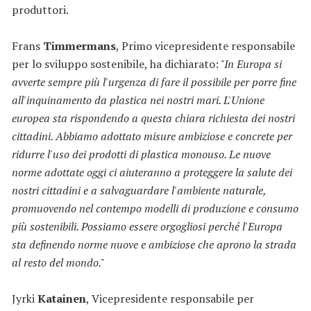
produttori.
Frans
Timmermans
, Primo vicepresidente responsabile
per lo sviluppo sostenibile, ha dichiarato:
"In Europa si
avverte sempre più l'urgenza di fare il possibile per porre fine
all'inquinamento da plastica nei nostri mari. L'Unione
europea sta rispondendo a questa chiara richiesta dei nostri
cittadini. Abbiamo adottato misure ambiziose e concrete per
ridurre l'uso dei prodotti di plastica monouso. Le nuove
norme adottate oggi ci aiuteranno a proteggere la salute dei
nostri cittadini e a salvaguardare l'ambiente naturale,
promuovendo nel contempo modelli di produzione e consumo
più sostenibili. Possiamo essere orgogliosi perché l'Europa
sta definendo norme nuove e ambiziose che aprono la strada
al resto del mondo."
Jyrki
Katainen
, Vicepresidente responsabile per