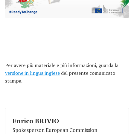
Per avere più materiale e più informazioni, guarda la
versione in lingua inglese
del presente comunicato
stampa.
Enrico BRIVIO
Spokesperson European Commission