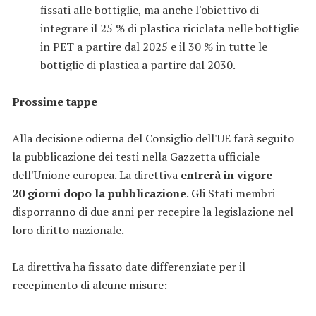
fissati alle bottiglie, ma anche l'obiettivo di
integrare il 25 % di plastica riciclata nelle bottiglie
in PET a partire dal 2025 e il 30 % in tutte le
bottiglie di plastica a partire dal 2030.
Prossime tappe
Alla decisione odierna del Consiglio dell'UE farà seguito
la pubblicazione dei testi nella Gazzetta ufficiale
dell'Unione europea. La direttiva
entrerà in vigore
20 giorni dopo la pubblicazione
. Gli Stati membri
disporranno di due anni per recepire la legislazione nel
loro diritto nazionale.
La direttiva ha fissato date differenziate per il
recepimento di alcune misure: