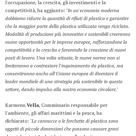
l'occupazione, la crescita, gli investimenti e la
competitività, ha aggiunto:
"In un'economia moderna
dobbiamo ridurre la quantità di rifiuti di plastica e garantire
che la maggior parte della plastica utilizzata venga riciclata.
Modalità di produzione più innovative e sostenibili creeranno
nuove opportunità per le imprese europee, rafforzandone la
competitività e la crescita e favorendo la creazione di nuovi
posti di lavoro. Una volta attuate, le nuove norme non si
limiteranno a contrastare l'inquinamento da plastica, ma
consentiranno anche all'Unione europea di diventare il
leader mondiale di una strategia più sostenibile in questo
settore, dando impulso alla nostra economia circolare."
Karmenu
Vella
, Commissario responsabile per
l'ambiente, gli affari marittimi e la pesca, ha
dichiarato:
"Le cannucce o le forchette di plastica sono
oggetti di piccole dimensioni che possono causare gravi