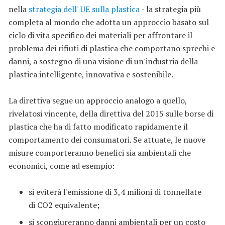
nella
strategia dell' UE sulla plastica
- la strategia più
completa al mondo che adotta un approccio basato sul
ciclo di vita specifico dei materiali per affrontare il
problema dei rifiuti di plastica che comportano sprechi e
danni, a sostegno di una visione di un'industria della
plastica intelligente, innovativa e sostenibile.
La direttiva segue un approccio analogo a quello,
rivelatosi vincente, della direttiva del 2015 sulle borse di
plastica che ha di fatto modificato rapidamente il
comportamento dei consumatori. Se attuate, le nuove
misure comporteranno benefici sia ambientali che
economici, come ad esempio:
si eviterà l'emissione di 3,4 milioni di tonnellate
di CO2 equivalente;
si scongiureranno danni ambientali per un costo