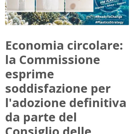
Economia circolare:
la Commissione
esprime
soddisfazione per
l'adozione definitiva
da parte del
Consiglio delle