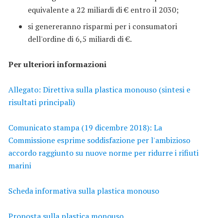
equivalente a 22 miliardi di € entro il 2030;
si genereranno risparmi per i consumatori
dell'ordine di 6,5 miliardi di €.
Per ulteriori informazioni
Allegato: Direttiva sulla plastica monouso (sintesi e
risultati principali)
Comunicato stampa (19 dicembre 2018): La
Commissione esprime soddisfazione per l'ambizioso
accordo raggiunto su nuove norme per ridurre i rifiuti
marini
Scheda informativa sulla plastica monouso
Proposta sulla plastica monouso