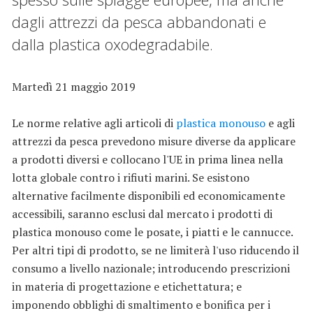
dagli attrezzi da pesca abbandonati e
dalla plastica oxodegradabile.
Martedì 21 maggio 2019
Le norme relative agli articoli di
plastica monouso
e agli
attrezzi da pesca prevedono misure diverse da applicare
a prodotti diversi e collocano l'UE in prima linea nella
lotta globale contro i rifiuti marini. Se esistono
alternative facilmente disponibili ed economicamente
accessibili, saranno esclusi dal mercato i prodotti di
plastica monouso come le posate, i piatti e le cannucce.
Per altri tipi di prodotto, se ne limiterà l'uso riducendo il
consumo a livello nazionale; introducendo prescrizioni
in materia di progettazione e etichettatura; e
imponendo obblighi di smaltimento e bonifica per i