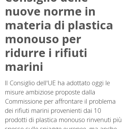
nuove norme in
materia di plastica
monouso per
ridurre i rifiuti
marini
Il Consiglio dell'UE ha adottato oggi le
misure ambiziose proposte dalla
Commissione per affrontare il problema
dei rifiuti marini provenienti dai 10
prodotti di plastica monouso rinvenuti più
spesso sulle spiagge europee, ma anche