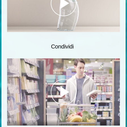
Condividi