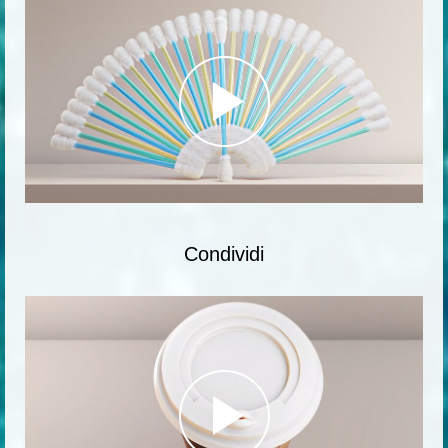
Condividi