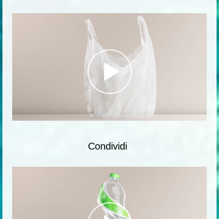
Condividi