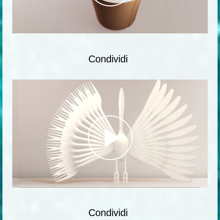
Condividi
Condividi