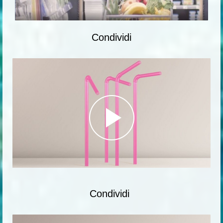
Condividi
Condividi