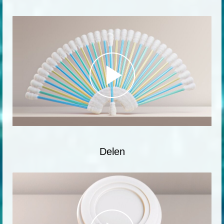
Delen