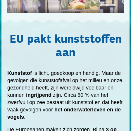
EU pakt kunststoffen
aan
Kunststof
is licht, goedkoop en handig. Maar de
gevolgen die kunststofafval op het milieu en onze
gezondheid heeft, zijn wereldwijd voelbaar en
kunnen
ingrijpend
zijn. Circa 80 % van het
zwerfvuil op zee bestaat uit kunststof en dat heeft
vaak gevolgen voor
het onderwaterleven en de
vogels
.
De Europeanen maken zich zorgen. Bijna
3 op