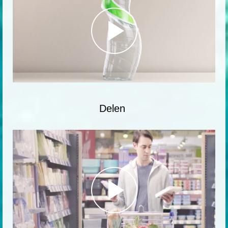
Delen