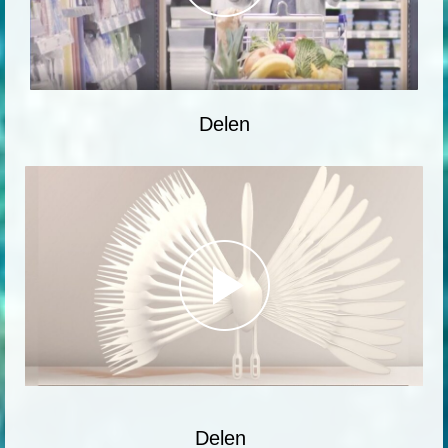
Delen
Delen