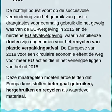
De richtlijn bouwt voort op de succesvolle
vermindering van het gebruik van plastic
draagtasjes voor eenmalig gebruik die het gevolg
was van de EU-wetgeving in 2015 en de
herziene
EU-afvalwetgeving
, waarin ambitieuze
doelen
zijn opgenomen voor het
recyclen van
plastic verpakkingsafval
. De Europese van
2018 voor een circulaire economie effent de weg
voor meer EU-acties die in het verlengde liggen
van het uit 2015.
Deze maatregelen moeten ertoe leiden dat
Europa kunststoffen
beter gaat gebruiken,
hergebruiken en recyclen
als waardevol
materiaal.