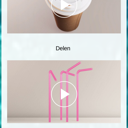
Delen