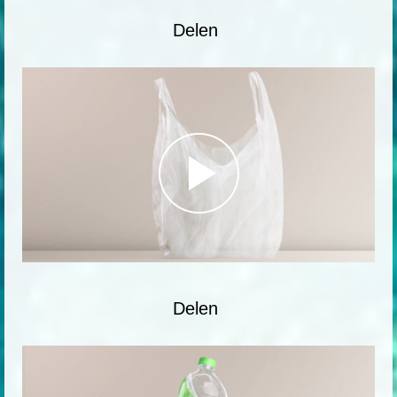
Delen
Delen