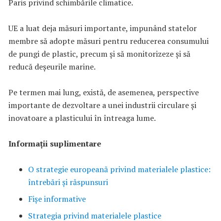
Paris privind schimbările climatice.
UE a luat deja măsuri importante, impunând statelor
membre să adopte măsuri pentru reducerea consumului
de pungi de plastic, precum și să monitorizeze și să
reducă deșeurile marine.
Pe termen mai lung, există, de asemenea, perspective
importante de dezvoltare a unei industrii circulare și
inovatoare a plasticului în întreaga lume.
Informații suplimentare
O strategie europeană privind materialele plastice:
întrebări și răspunsuri
Fișe informative
Strategia privind materialele plastice