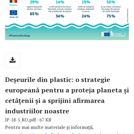
Deșeurile din plastic: o strategie
europeană pentru a proteja planeta și
cetățenii și a sprijini afirmarea
industriilor noastre
IP-18-5_RO.pdf - 67 KB
Pentru mai multe materiale și informații,