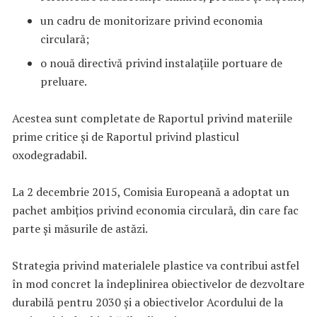
un cadru de monitorizare privind economia
circulară;
o nouă directivă privind instalațiile portuare de
preluare.
Acestea sunt completate de Raportul privind materiile
prime critice și de Raportul privind plasticul
oxodegradabil.
La 2 decembrie 2015, Comisia Europeană a adoptat un
pachet ambițios privind economia circulară, din care fac
parte și măsurile de astăzi.
Strategia privind materialele plastice va contribui astfel
în mod concret la îndeplinirea obiectivelor de dezvoltare
durabilă pentru 2030 și a obiectivelor Acordului de la