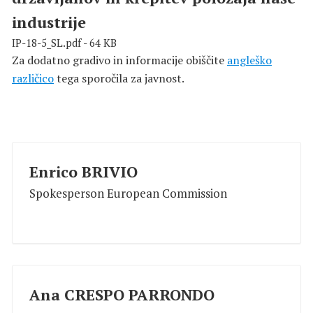
industrije
IP-18-5_SL.pdf - 64 KB
Za dodatno gradivo in informacije obiščite
angleško
različico
tega sporočila za javnost.
Enrico BRIVIO
Spokesperson European Commission
Ana CRESPO PARRONDO