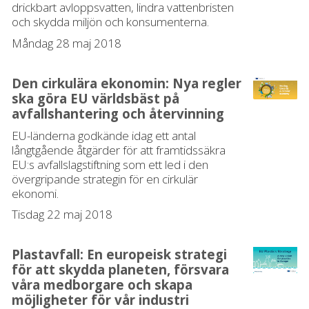
drickbart avloppsvatten, lindra vattenbristen
och skydda miljön och konsumenterna.
Måndag 28 maj 2018
Den cirkulära ekonomin: Nya regler
ska göra EU världsbäst på
avfallshantering och återvinning
EU-länderna godkände idag ett antal
långtgående åtgärder för att framtidssäkra
EU:s avfallslagstiftning som ett led i den
övergripande strategin för en cirkulär
ekonomi.
Tisdag 22 maj 2018
Plastavfall: En europeisk strategi
för att skydda planeten, försvara
våra medborgare och skapa
möjligheter för vår industri