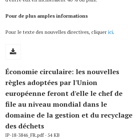
Pour de plus amples informations
Pour le texte des nouvelles directives, cliquer
ici
.
Économie circulaire: les nouvelles
règles adoptées par l'Union
européenne feront d'elle le chef de
file au niveau mondial dans le
domaine de la gestion et du recyclage
des déchets
IP-18-3846_FR.pdf - 54 KB