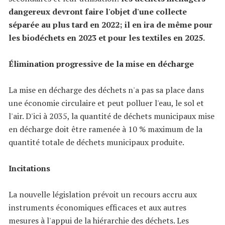
dangereux devront faire l'objet d'une collecte
séparée au plus tard en 2022; il en ira de même pour
les biodéchets en 2023 et pour les textiles en 2025.
Élimination progressive de la mise en décharge
La mise en décharge des déchets n'a pas sa place dans
une économie circulaire et peut polluer l'eau, le sol et
l'air. D'ici à 2035, la quantité de déchets municipaux mise
en décharge doit être ramenée à 10 % maximum de la
quantité totale de déchets municipaux produite.
Incitations
La nouvelle législation prévoit un recours accru aux
instruments économiques efficaces et aux autres
mesures à l'appui de la hiérarchie des déchets. Les