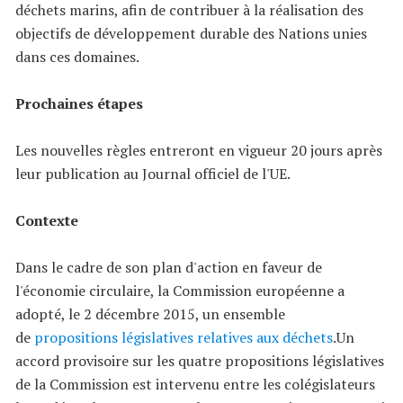
déchets marins, afin de contribuer à la réalisation des
objectifs de développement durable des Nations unies
dans ces domaines.
Prochaines étapes
Les nouvelles règles entreront en vigueur 20 jours après
leur publication au Journal officiel de l'UE.
Contexte
Dans le cadre de son plan d'action en faveur de
l'économie circulaire, la Commission européenne a
adopté, le 2 décembre 2015, un ensemble
de
propositions législatives relatives aux déchets
.Un
accord provisoire sur les quatre propositions législatives
de la Commission est intervenu entre les colégislateurs