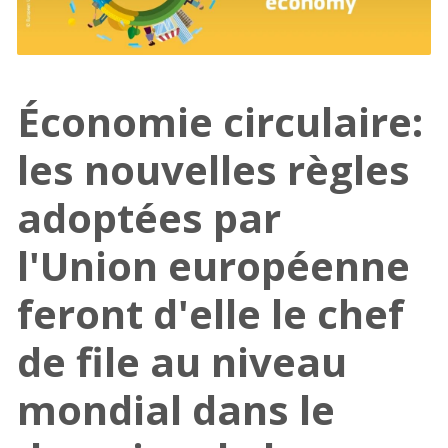
Économie circulaire:
les nouvelles règles
adoptées par
l'Union européenne
feront d'elle le chef
de file au niveau
mondial dans le