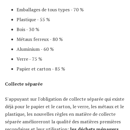
Emballages de tous types - 70 %
Plastique - 55 %
Bois - 30 %
Métaux ferreux - 80 %
Aluminium - 60 %
Verre - 75 %
Papier et carton - 85 %
Collecte séparée
S'appuyant sur l'obligation de collecte séparée qui existe
déjà pour le papier et le carton, le verre, les métaux et le
plastique, les nouvelles règles en matière de collecte
séparée amélioreront la qualité des matières premières
secondaires et leur utilisation:
les déchets ménagers