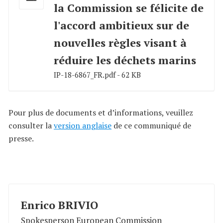
la Commission se félicite de
l'accord ambitieux sur de
nouvelles règles visant à
réduire les déchets marins
IP-18-6867_FR.pdf - 62 KB
Pour plus de documents et d’informations, veuillez
consulter la
version anglaise
de ce communiqué de
presse.
Enrico BRIVIO
Spokesperson European Commission