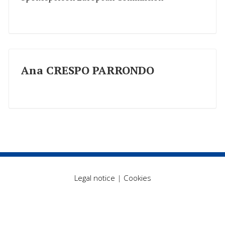
Ana CRESPO PARRONDO
Legal notice
|
Cookies