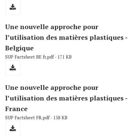
Une nouvelle approche pour
l’utilisation des matières plastiques -
Belgique
SUP Factsheet BE fr.pdf - 171 KB
Une nouvelle approche pour
l’utilisation des matières plastiques -
France
SUP Factsheet FR.pdf - 158 KB