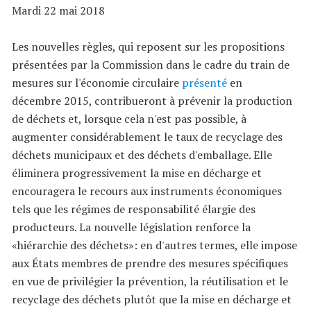
Mardi 22 mai 2018
Les nouvelles règles, qui reposent sur les propositions
présentées par la Commission dans le cadre du train de
mesures sur l'économie circulaire
présenté
en
décembre 2015, contribueront à prévenir la production
de déchets et, lorsque cela n'est pas possible, à
augmenter considérablement le taux de recyclage des
déchets municipaux et des déchets d'emballage. Elle
éliminera progressivement la mise en décharge et
encouragera le recours aux instruments économiques
tels que les régimes de responsabilité élargie des
producteurs. La nouvelle législation renforce la
«hiérarchie des déchets»: en d'autres termes, elle impose
aux États membres de prendre des mesures spécifiques
en vue de privilégier la prévention, la réutilisation et le
recyclage des déchets plutôt que la mise en décharge et