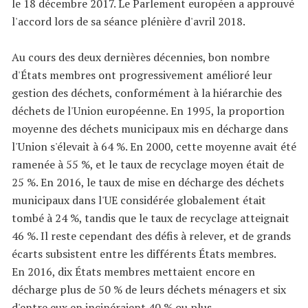
le 18 décembre 2017. Le Parlement européen a approuvé
l'accord lors de sa séance plénière d'avril 2018.
Au cours des deux dernières décennies, bon nombre
d'États membres ont progressivement amélioré leur
gestion des déchets, conformément à la hiérarchie des
déchets de l'Union européenne. En 1995, la proportion
moyenne des déchets municipaux mis en décharge dans
l'Union s'élevait à 64 %. En 2000, cette moyenne avait été
ramenée à 55 %, et le taux de recyclage moyen était de
25 %. En 2016, le taux de mise en décharge des déchets
municipaux dans l'UE considérée globalement était
tombé à 24 %, tandis que le taux de recyclage atteignait
46 %. Il reste cependant des défis à relever, et de grands
écarts subsistent entre les différents États membres.
En 2016, dix États membres mettaient encore en
décharge plus de 50 % de leurs déchets ménagers et six
d'entre eux en incinéraient 40 % ou plus.