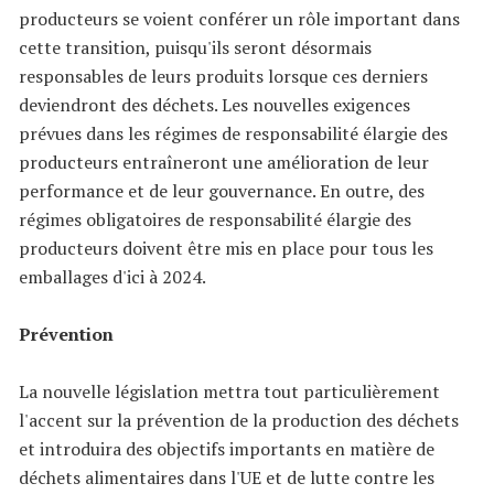
producteurs se voient conférer un rôle important dans
cette transition, puisqu'ils seront désormais
responsables de leurs produits lorsque ces derniers
deviendront des déchets. Les nouvelles exigences
prévues dans les régimes de responsabilité élargie des
producteurs entraîneront une amélioration de leur
performance et de leur gouvernance. En outre, des
régimes obligatoires de responsabilité élargie des
producteurs doivent être mis en place pour tous les
emballages d'ici à 2024.
Prévention
La nouvelle législation mettra tout particulièrement
l'accent sur la prévention de la production des déchets
et introduira des objectifs importants en matière de
déchets alimentaires dans l'UE et de lutte contre les