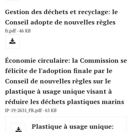
Gestion des déchets et recyclage: le
Conseil adopte de nouvelles règles
fr.pdf - 46 KB
Économie circulaire: la Commission se
félicite de l'adoption finale par le
Conseil de nouvelles règles sur le
plastique à usage unique visant à
réduire les déchets plastiques marins
IP-19-2631_FR.pdf - 63 KB
Plastique à usage unique: