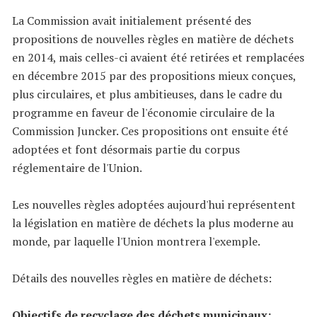
La Commission avait initialement présenté des
propositions de nouvelles règles en matière de déchets
en 2014, mais celles-ci avaient été retirées et remplacées
en décembre 2015 par des propositions mieux conçues,
plus circulaires, et plus ambitieuses, dans le cadre du
programme en faveur de l'économie circulaire de la
Commission Juncker. Ces propositions ont ensuite été
adoptées et font désormais partie du corpus
réglementaire de l'Union.
Les nouvelles règles adoptées aujourd'hui représentent
la législation en matière de déchets la plus moderne au
monde, par laquelle l'Union montrera l'exemple.
Détails des nouvelles règles en matière de déchets:
Objectifs de recyclage des déchets municipaux: