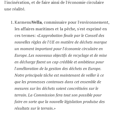
l'incinération, et de faire ainsi de l'économie circulaire
une réalité.
Karmenu
Vella
, commissaire pour l'environnement,
les affaires maritimes et la pêche, s'est exprimé en
ces termes:
«L'approbation finale par le Conseil des
nouvelles règles de l'UE en matière de déchets marque
un moment important pour l'économie circulaire en
Europe. Les nouveaux objectifs de recyclage et de mise
en décharge fixent un cap crédible et ambitieux pour
l'amélioration de la gestion des déchets en Europe.
Notre principale tâche est maintenant de veiller à ce
que les promesses contenues dans cet ensemble de
mesures sur les déchets soient concrétisées sur le
terrain. La Commission fera tout son possible pour
faire en sorte que la nouvelle législation produise des
résultats sur le terrain.»