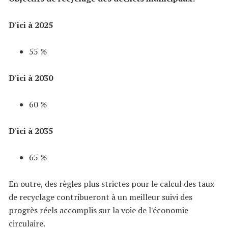
D'ici à 2025
55 %
D'ici à 2030
60 %
D'ici à 2035
65 %
En outre, des règles plus strictes pour le calcul des taux
de recyclage contribueront à un meilleur suivi des
progrès réels accomplis sur la voie de l'économie
circulaire.