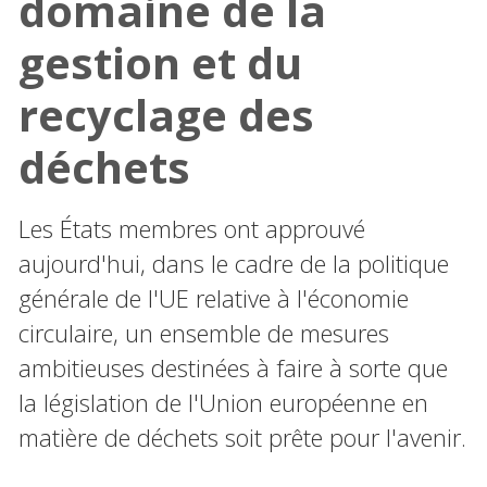
domaine de la
gestion et du
recyclage des
déchets
Les États membres ont approuvé
aujourd'hui, dans le cadre de la politique
générale de l'UE relative à l'économie
circulaire, un ensemble de mesures
ambitieuses destinées à faire à sorte que
la législation de l'Union européenne en
matière de déchets soit prête pour l'avenir.