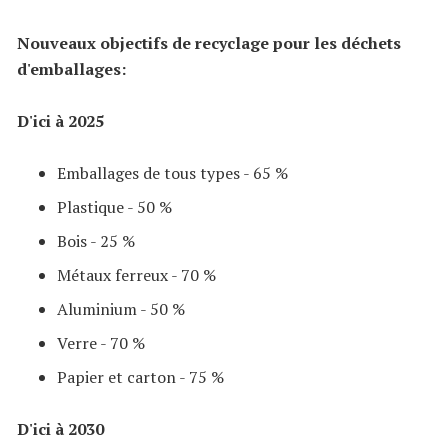
Nouveaux objectifs de recyclage pour les déchets
d'emballages:
D'ici à 2025
Emballages de tous types - 65 %
Plastique - 50 %
Bois - 25 %
Métaux ferreux - 70 %
Aluminium - 50 %
Verre - 70 %
Papier et carton - 75 %
D'ici à 2030