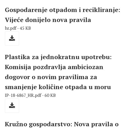
Gospodarenje otpadom i recikliranje:
Vijeće donijelo nova pravila
hr.pdf - 45 KB
Plastika za jednokratnu upotrebu:
Komisija pozdravlja ambiciozan
dogovor o novim pravilima za
smanjenje količine otpada u moru
IP-18-6867_HR.pdf - 60 KB
Kružno gospodarstvo: Nova pravila o