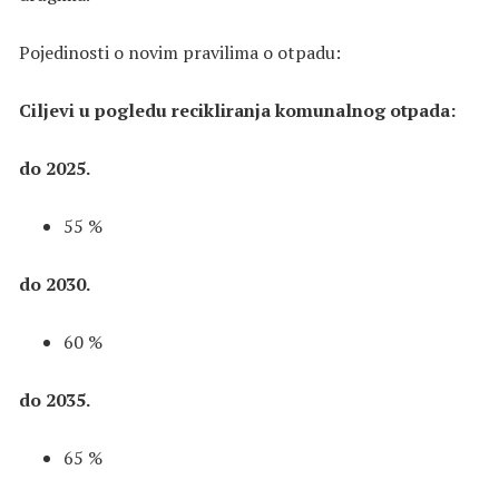
Pojedinosti o novim pravilima o otpadu:
Ciljevi u pogledu recikliranja komunalnog otpada:
do 2025.
55 %
do 2030.
60 %
do 2035.
65 %