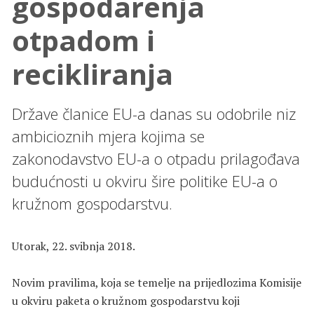
gospodarenja
otpadom i
recikliranja
Države članice EU-a danas su odobrile niz
ambicioznih mjera kojima se
zakonodavstvo EU-a o otpadu prilagođava
budućnosti u okviru šire politike EU-a o
kružnom gospodarstvu.
Utorak, 22. svibnja 2018.
Novim pravilima, koja se temelje na prijedlozima Komisije
u okviru paketa o kružnom gospodarstvu koji