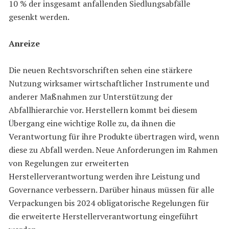
10 % der insgesamt anfallenden Siedlungsabfälle
gesenkt werden.
Anreize
Die neuen Rechtsvorschriften sehen eine stärkere
Nutzung wirksamer wirtschaftlicher Instrumente und
anderer Maßnahmen zur Unterstützung der
Abfallhierarchie vor. Herstellern kommt bei diesem
Übergang eine wichtige Rolle zu, da ihnen die
Verantwortung für ihre Produkte übertragen wird, wenn
diese zu Abfall werden. Neue Anforderungen im Rahmen
von Regelungen zur erweiterten
Herstellerverantwortung werden ihre Leistung und
Governance verbessern. Darüber hinaus müssen für alle
Verpackungen bis 2024 obligatorische Regelungen für
die erweiterte Herstellerverantwortung eingeführt