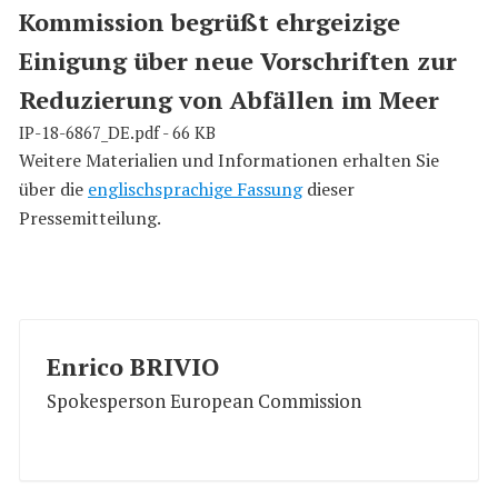
Kommission begrüßt ehrgeizige
Einigung über neue Vorschriften zur
Reduzierung von Abfällen im Meer
IP-18-6867_DE.pdf - 66 KB
Weitere Materialien und Informationen erhalten Sie
über die
englischsprachige Fassung
dieser
Pressemitteilung.
Enrico BRIVIO
Spokesperson European Commission