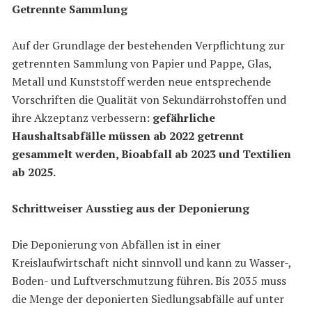
Getrennte Sammlung
Auf der Grundlage der bestehenden Verpflichtung zur
getrennten Sammlung von Papier und Pappe, Glas,
Metall und Kunststoff werden neue entsprechende
Vorschriften die Qualität von Sekundärrohstoffen und
ihre Akzeptanz verbessern:
gefährliche
Haushaltsabfälle müssen ab 2022 getrennt
gesammelt werden, Bioabfall ab 2023 und Textilien
ab 2025.
Schrittweiser Ausstieg aus der Deponierung
Die Deponierung von Abfällen ist in einer
Kreislaufwirtschaft nicht sinnvoll und kann zu Wasser-,
Boden- und Luftverschmutzung führen. Bis 2035 muss
die Menge der deponierten Siedlungsabfälle auf unter