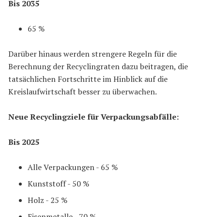
Bis 2035
65 %
Darüber hinaus werden strengere Regeln für die
Berechnung der Recyclingraten dazu beitragen, die
tatsächlichen Fortschritte im Hinblick auf die
Kreislaufwirtschaft besser zu überwachen.
Neue Recyclingziele für Verpackungsabfälle:
Bis 2025
Alle Verpackungen - 65 %
Kunststoff - 50 %
Holz - 25 %
Eisenmetalle - 70 %