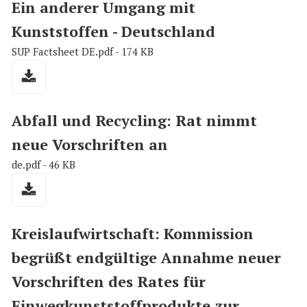
Ein anderer Umgang mit
Kunststoffen - Deutschland
SUP Factsheet DE.pdf - 174 KB
Abfall und Recycling: Rat nimmt
neue Vorschriften an
de.pdf - 46 KB
Kreislaufwirtschaft: Kommission
begrüßt endgültige Annahme neuer
Vorschriften des Rates für
Einwegkunststoffprodukte zur