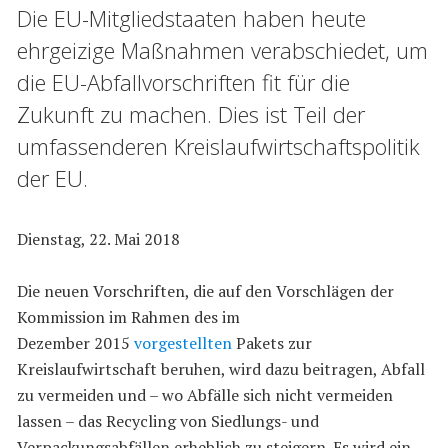
Die EU-Mitgliedstaaten haben heute
ehrgeizige Maßnahmen verabschiedet, um
die EU-Abfallvorschriften fit für die
Zukunft zu machen. Dies ist Teil der
umfassenderen Kreislaufwirtschaftspolitik
der EU.
Dienstag, 22. Mai 2018
Die neuen Vorschriften, die auf den Vorschlägen der
Kommission im Rahmen des im
Dezember 2015
vorgestellten
Pakets zur
Kreislaufwirtschaft beruhen, wird dazu beitragen, Abfall
zu vermeiden und – wo Abfälle sich nicht vermeiden
lassen – das Recycling von Siedlungs- und
Verpackungsabfällen erheblich zu steigern. Es wird ein