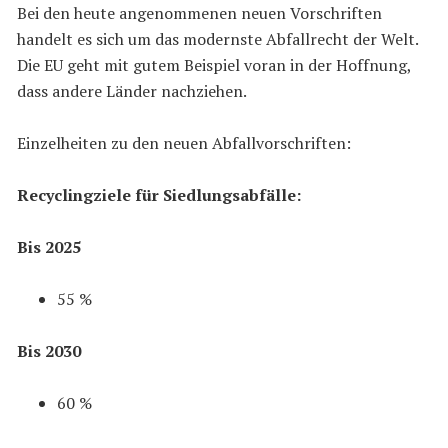
Bei den heute angenommenen neuen Vorschriften
handelt es sich um das modernste Abfallrecht der Welt.
Die EU geht mit gutem Beispiel voran in der Hoffnung,
dass andere Länder nachziehen.
Einzelheiten zu den neuen Abfallvorschriften:
Recyclingziele für Siedlungsabfälle:
Bis 2025
55 %
Bis 2030
60 %