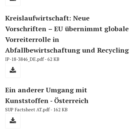
Kreislaufwirtschaft: Neue
Vorschriften – EU übernimmt globale
Vorreiterrolle in
Abfallbewirtschaftung und Recycling
IP-18-3846_DE.pdf - 62 KB
Ein anderer Umgang mit
Kunststoffen - Österreich
SUP Factsheet AT.pdf - 162 KB