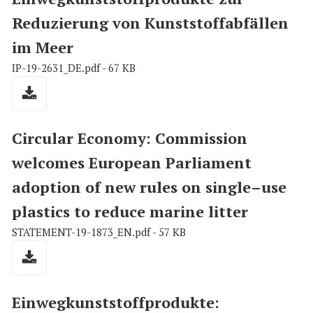
Reduzierung von Kunststoffabfällen
im Meer
IP-19-2631_DE.pdf - 67 KB
Circular Economy: Commission
welcomes European Parliament
adoption of new rules on single–use
plastics to reduce marine litter
STATEMENT-19-1873_EN.pdf - 57 KB
Einwegkunststoffprodukte: