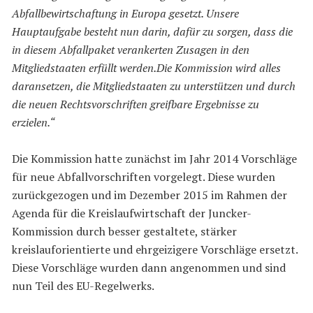
Abfallbewirtschaftung in Europa gesetzt. Unsere
Hauptaufgabe besteht nun darin, dafür zu sorgen, dass die
in diesem Abfallpaket verankerten Zusagen in den
Mitgliedstaaten erfüllt werden.Die Kommission wird alles
daransetzen, die Mitgliedstaaten zu unterstützen und durch
die neuen Rechtsvorschriften greifbare Ergebnisse zu
erzielen.“
Die Kommission hatte zunächst im Jahr 2014 Vorschläge
für neue Abfallvorschriften vorgelegt. Diese wurden
zurückgezogen und im Dezember 2015 im Rahmen der
Agenda für die Kreislaufwirtschaft der Juncker-
Kommission durch besser gestaltete, stärker
kreislauforientierte und ehrgeizigere Vorschläge ersetzt.
Diese Vorschläge wurden dann angenommen und sind
nun Teil des EU-Regelwerks.