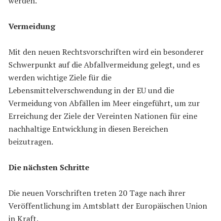
werden.
Vermeidung
Mit den neuen Rechtsvorschriften wird ein besonderer
Schwerpunkt auf die Abfallvermeidung gelegt, und es
werden wichtige Ziele für die
Lebensmittelverschwendung in der EU und die
Vermeidung von Abfällen im Meer eingeführt, um zur
Erreichung der Ziele der Vereinten Nationen für eine
nachhaltige Entwicklung in diesen Bereichen
beizutragen.
Die nächsten Schritte
Die neuen Vorschriften treten 20 Tage nach ihrer
Veröffentlichung im Amtsblatt der Europäischen Union
in Kraft.