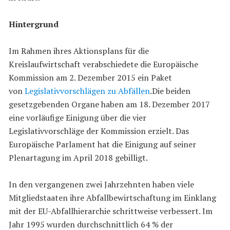
Hintergrund
Im Rahmen ihres Aktionsplans für die
Kreislaufwirtschaft verabschiedete die Europäische
Kommission am 2. Dezember 2015 ein Paket
von
Legislativvorschlägen zu Abfällen
.Die beiden
gesetzgebenden Organe haben am 18. Dezember 2017
eine vorläufige Einigung über die vier
Legislativvorschläge der Kommission erzielt. Das
Europäische Parlament hat die Einigung auf seiner
Plenartagung im April 2018 gebilligt.
In den vergangenen zwei Jahrzehnten haben viele
Mitgliedstaaten ihre Abfallbewirtschaftung im Einklang
mit der EU-Abfallhierarchie schrittweise verbessert. Im
Jahr 1995 wurden durchschnittlich 64 % der