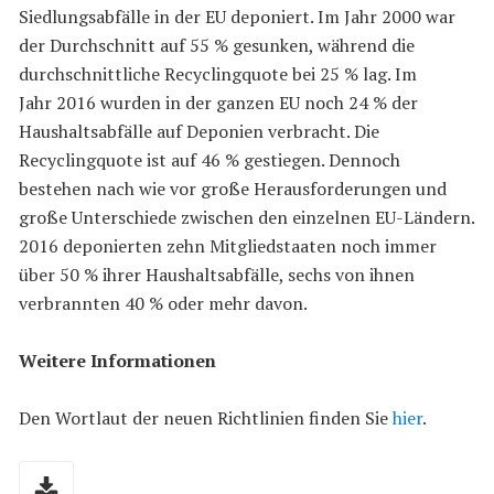
Siedlungsabfälle in der EU deponiert. Im Jahr 2000 war
der Durchschnitt auf 55 % gesunken, während die
durchschnittliche Recyclingquote bei 25 % lag. Im
Jahr 2016 wurden in der ganzen EU noch 24 % der
Haushaltsabfälle auf Deponien verbracht. Die
Recyclingquote ist auf 46 % gestiegen. Dennoch
bestehen nach wie vor große Herausforderungen und
große Unterschiede zwischen den einzelnen EU-Ländern.
2016 deponierten zehn Mitgliedstaaten noch immer
über 50 % ihrer Haushaltsabfälle, sechs von ihnen
verbrannten 40 % oder mehr davon.
Weitere Informationen
Den Wortlaut der neuen Richtlinien finden Sie
hier
.