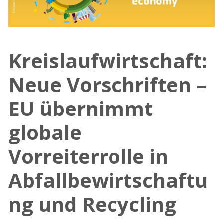
Kreislaufwirtschaft:
Neue Vorschriften –
EU übernimmt
globale
Vorreiterrolle in
Abfallbewirtschaftu
ng und Recycling