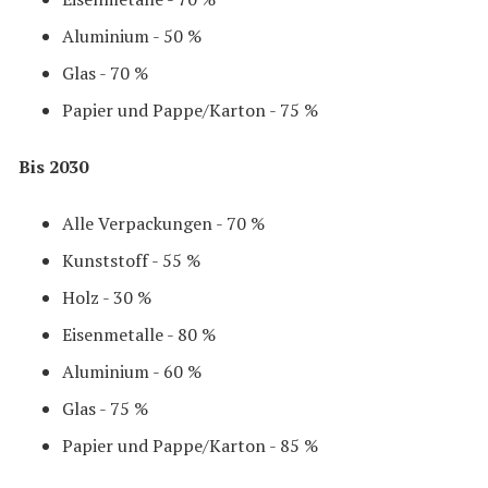
Aluminium - 50 %
Glas - 70 %
Papier und Pappe/Karton - 75 %
Bis 2030
Alle Verpackungen - 70 %
Kunststoff - 55 %
Holz - 30 %
Eisenmetalle - 80 %
Aluminium - 60 %
Glas - 75 %
Papier und Pappe/Karton - 85 %