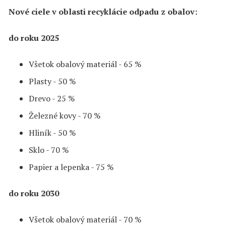
Nové ciele v oblasti recyklácie odpadu z obalov:
do roku 2025
Všetok obalový materiál - 65 %
Plasty - 50 %
Drevo - 25 %
Železné kovy - 70 %
Hliník - 50 %
Sklo - 70 %
Papier a lepenka - 75 %
do roku 2030
Všetok obalový materiál - 70 %