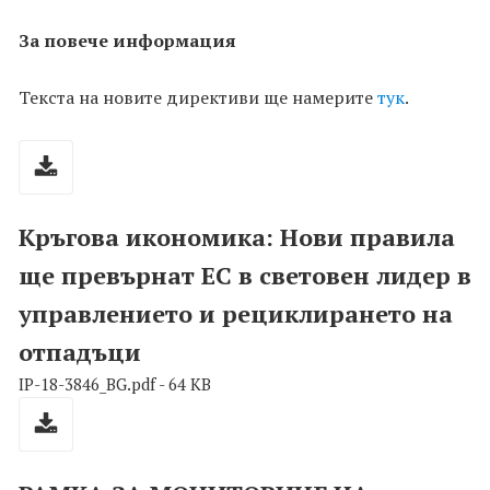
За повече информация
Текста на новите директиви ще намерите
тук
.
Кръгова икономика: Нови правила
ще превърнат ЕС в световен лидер в
управлението и рециклирането на
отпадъци
IP-18-3846_BG.pdf - 64 KB