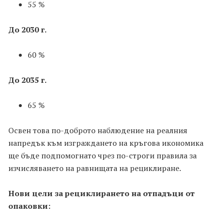
55 %
До 2030 г.
60 %
До 2035 г.
65 %
Освен това по-доброто наблюдение на реалния
напредък към изграждането на кръгова икономика
ще бъде подпомогнато чрез по-строги правила за
изчисляването на равнищата на рециклиране.
Нови цели за рециклирането на отпадъци от
опаковки: