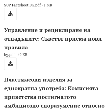
SUP Factsheet BG.pdf - 1 MB
Управление и рециклиране на
отпадъците: Съветът приема нови
правила
bg.pdf - 49 KB
Пластмасови изделия за
еднократна употреба: Комисията
приветства постигнатото
амбициозно споразумение относно