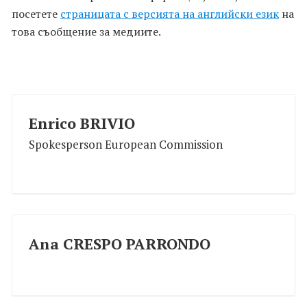
посетете
страницата с версията на английски език
на
това съобщение за медиите.
Enrico BRIVIO
Spokesperson European Commission
Ana CRESPO PARRONDO