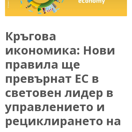
Кръгова
икономика: Нови
правила ще
превърнат ЕС в
световен лидер в
управлението и
рециклирането на