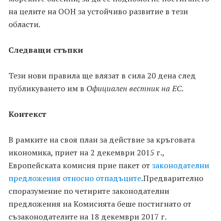
на целите на ООН за устойчиво развитие в тези
области.
Следващи стъпки
Тези нови правила ще влязат в сила 20 дена след
публикуването им в
Официален вестник на ЕС
.
Контекст
В рамките на своя план за действие за кръговата
икономика, приет на 2 декември 2015 г.,
Европейската комисия прие пакет от
законодателни
предложения относно отпадъците
.Предварително
споразумение по четирите законодателни
предложения на Комисията беше постигнато от
съзаконодателите на 18 декември 2017 г.