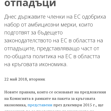
отпадъци
Днес държавите членки на ЕС одобриха
набор от амбициозни мерки, които
подготвят за бъдещето
законодателството на ЕС в областта на
отпадъците, представляващо част от
по-общата политика на ЕС в областта
на кръговата икономика.
22 май 2018, вторник
Новите правила, които се основават на предложения
на Комисията в рамките на пакета за кръговата
икономика,
представени
през декември 2015 г., ще