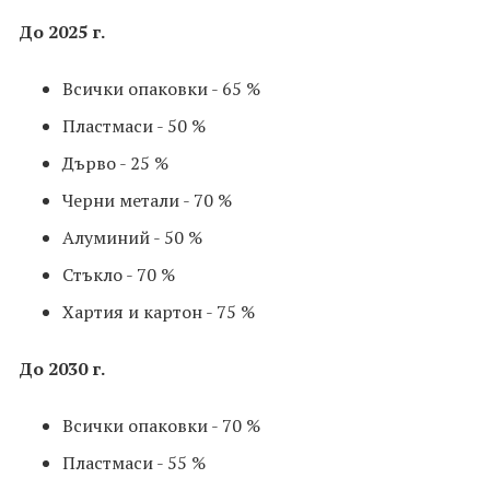
До 2025 г.
Всички опаковки - 65 %
Пластмаси - 50 %
Дърво - 25 %
Черни метали - 70 %
Алуминий - 50 %
Стъкло - 70 %
Хартия и картон - 75 %
До 2030 г.
Всички опаковки - 70 %
Пластмаси - 55 %